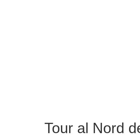
Tour al Nord d