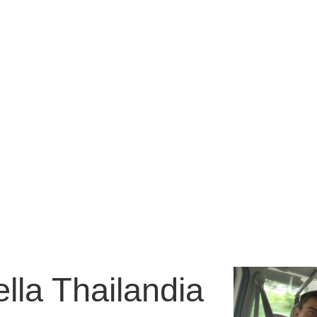
ella Thailandia